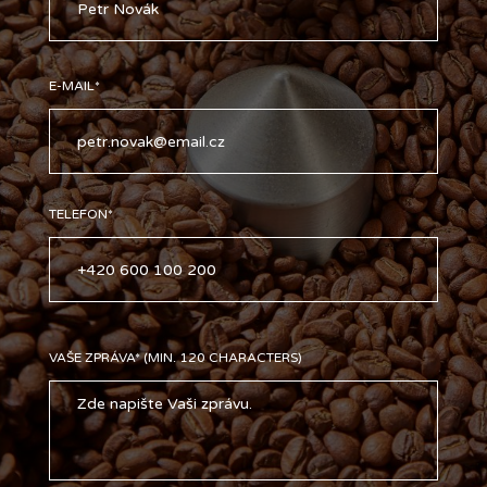
E-MAIL*
TELEFON*
VAŠE ZPRÁVA* (MIN. 120 CHARACTERS)