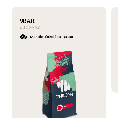
9BAR
od 270 Kč
Mandle, čokoláda, kakao