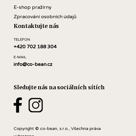
E-shop pražírny
Zpracování osobních údajů
Kontaktujte nás
TELEFON
+420 702 188 304
E-MAIL
info@co-bean.cz
Sledujte nás na sociálních sítích
Copyright © co-bean, s.r.o., Všechna práva