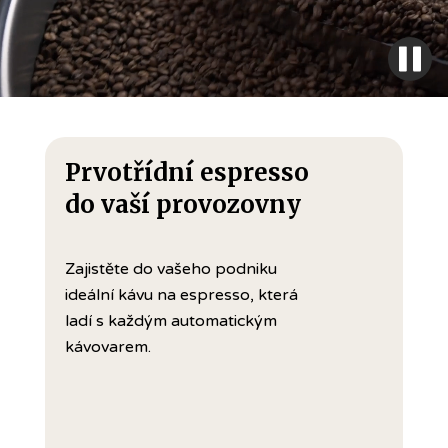
Prvotřídní espresso
do vaší provozovny
Zajistěte do vašeho podniku
ideální kávu na espresso, která
ladí s každým automatickým
kávovarem.