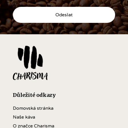
Důležité odkazy
Domovská stránka
Naše káva
O značce Charisma