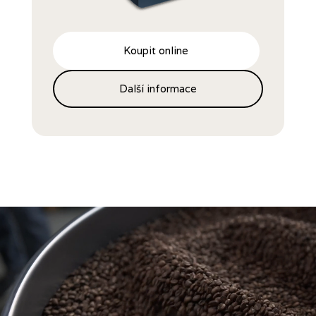
Koupit online
Další informace